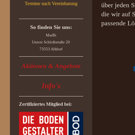
Termine nach Vereinbarung
über jeden S
die wir auf 
passende Lös
So finden Sie uns:
MarBi
Untere Schloßstraße 20
73553 Alfdorf
Aktionen & Angebote
Info's
Zertifiziertes Mitglied bei: