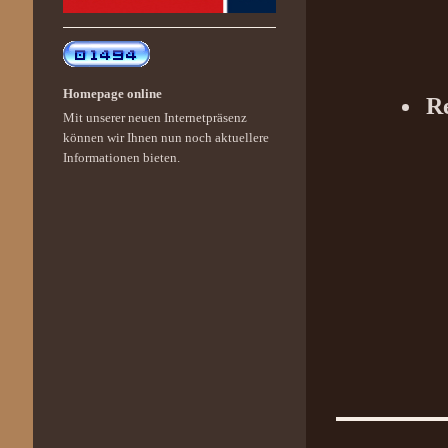
Homepage online
Re
Mit unserer neuen Internetpräsenz
können wir Ihnen nun noch aktuellere
Informationen bieten.