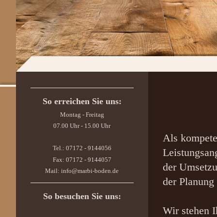
So erreichen Sie uns:
Montag - Freitag
07.00 Uhr - 15.00 Uhr
Als kompeten
Tel.: 07172 - 9144056
Leistungsang
Fax: 07172 - 9144057
der Umsetzu
Mail: info@marbi-boden.de
der Planung 
So besuchen Sie uns:
Wir stehen I